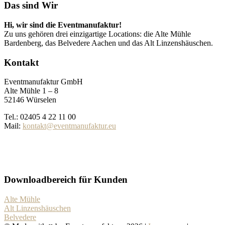
Das sind Wir
Hi, wir sind die Eventmanufaktur!
Zu uns gehören drei einzigartige Locations: die Alte Mühle
Bardenberg, das Belvedere Aachen und das Alt Linzenshäuschen.
Kontakt
Eventmanufaktur GmbH
Alte Mühle 1 – 8
52146 Würselen
Tel.: 02405 4 22 11 00
Mail:
kontakt@eventmanufaktur.eu
Downloadbereich für Kunden
Alte Mühle
Alt Linzenshäuschen
Belvedere