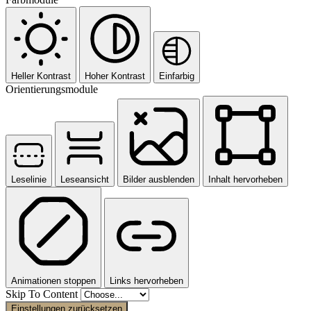
Heller Kontrast
Hoher Kontrast
Einfarbig
Orientierungsmodule
Leselinie
Leseansicht
Bilder ausblenden
Inhalt hervorheben
Animationen stoppen
Links hervorheben
Skip To Content
Einstellungen zurücksetzen