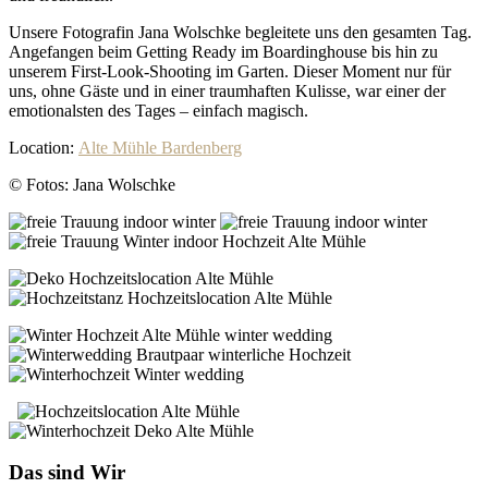
Unsere Fotografin Jana Wolschke begleitete uns den gesamten Tag.
Angefangen beim Getting Ready im Boardinghouse bis hin zu
unserem First-Look-Shooting im Garten. Dieser Moment nur für
uns, ohne Gäste und in einer traumhaften Kulisse, war einer der
emotionalsten des Tages – einfach magisch.
Location:
Alte Mühle Bardenberg
© Fotos: Jana Wolschke
Das sind Wir