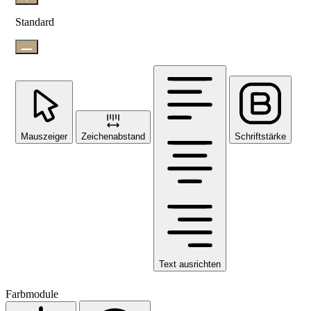
Standard
Mauszeiger
Zeichenabstand
Schriftstärke
Text ausrichten
Farbmodule