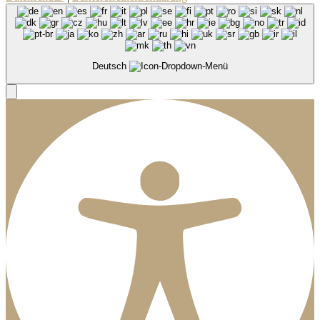
Deutsch